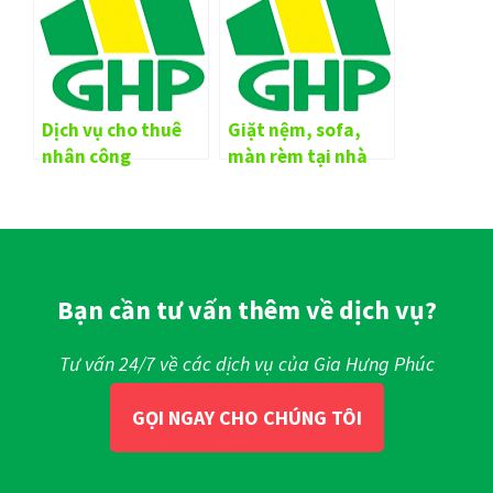
Dịch vụ cho thuê
Giặt nệm, sofa,
nhân công
màn rèm tại nhà
Bạn cần tư vấn thêm về dịch vụ?
Tư vấn 24/7 về các dịch vụ của Gia Hưng Phúc
GỌI NGAY CHO CHÚNG TÔI