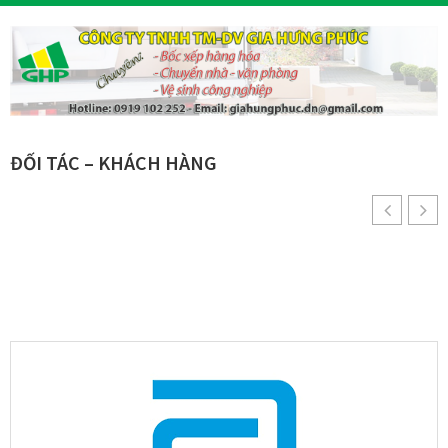
ĐỐI TÁC – KHÁCH HÀNG