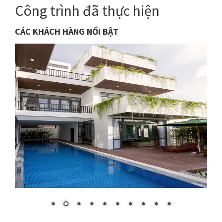
Công trình đã thực hiện
CÁC KHÁCH HÀNG NỔI BẬT