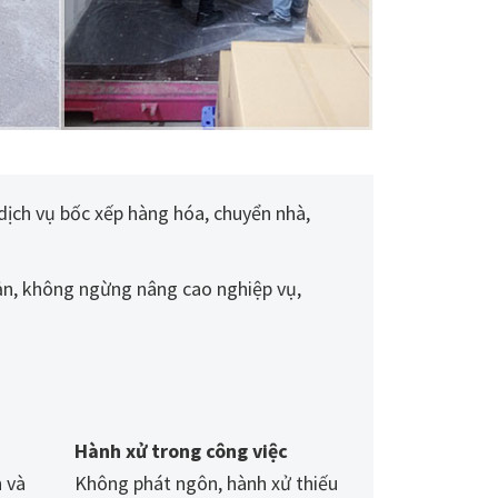
dịch vụ bốc xếp hàng hóa, chuyển nhà,
bản, không ngừng nâng cao nghiệp vụ,
Hành xử trong công việc
n và
Không phát ngôn, hành xử thiếu