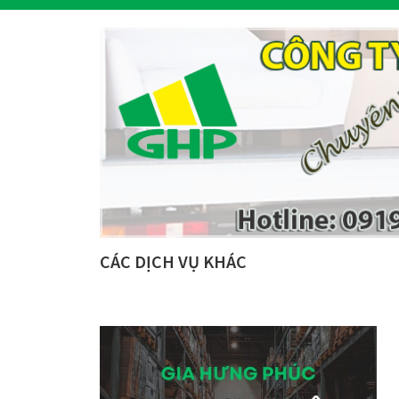
CÁC DỊCH VỤ KHÁC