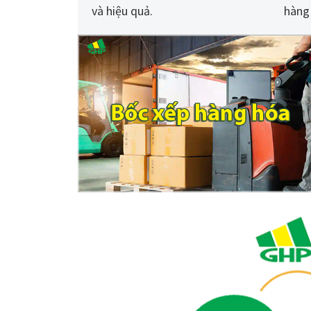
và hiệu quả.
hàng 