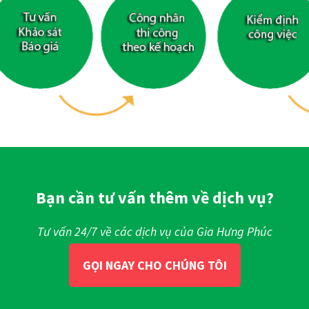
Bạn cần tư vấn thêm về dịch vụ?
Tư vấn 24/7 về các dịch vụ của Gia Hưng Phúc
GỌI NGAY CHO CHÚNG TÔI