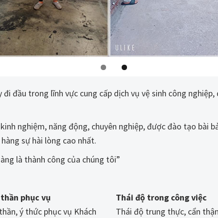
đi đầu trong lĩnh vực cung cấp dịch vụ vệ sinh công nghiệp, 
u kinh nghiệm, năng động, chuyên nghiệp, được đào tạo bài 
hàng sự hài lòng cao nhất.
àng là thành công của chúng tôi”
 thần phục vụ
Thái độ trong công việc
thần, ý thức phục vụ Khách
Thái độ trung thực, cẩn thậ