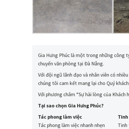
Gia Hưng Phúc là một trong những công ty 
chuyển văn phòng tại Đà Nẵng.
Với đội ngũ lãnh đạo và nhân viên có nhiề
chúng tôi cam kết mang lại cho Quý khách 
Với phương châm “Sự hài lòng của Khách h
Tại sao chọn Gia Hưng Phúc?
Tác phong làm việc
Tinh
Tác phong làm việc nhanh nhẹn
Tinh 