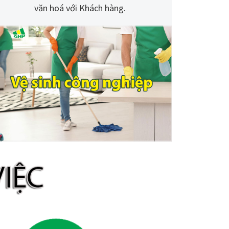
văn hoá với Khách hàng.