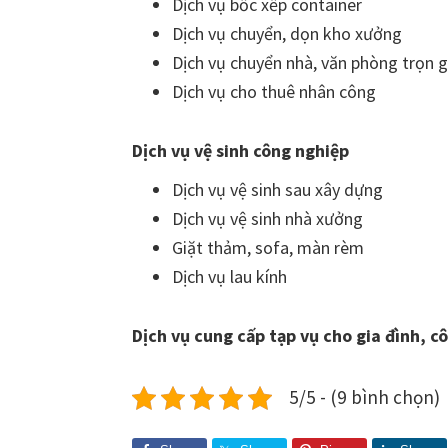
Dịch vụ bốc xếp container
Dịch vụ chuyển, dọn kho xưởng
Dịch vụ chuyển nhà, văn phòng trọn g
Dịch vụ cho thuê nhân công
Dịch vụ vệ sinh công nghiệp
Dịch vụ vệ sinh sau xây dựng
Dịch vụ vệ sinh nhà xưởng
Giặt thảm, sofa, màn rèm
Dịch vụ lau kính
Dịch vụ cung cấp tạp vụ cho gia đình, c
5/5 - (9 bình chọn)