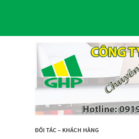
ĐỐI TÁC – KHÁCH HÀNG