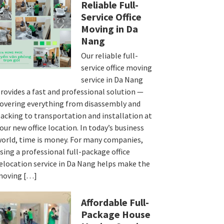
Reliable Full-
Service Office
Moving in Da
Nang
Our reliable full-
service office moving
service in Da Nang
rovides a fast and professional solution —
overing everything from disassembly and
acking to transportation and installation at
our new office location. In today’s business
orld, time is money. For many companies,
sing a professional full-package office
elocation service in Da Nang helps make the
moving […]
Affordable Full-
Package House