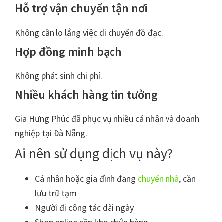
Hỗ trợ vận chuyển tận nơi
Không cần lo lắng việc di chuyển đồ đạc.
Hợp đồng minh bạch
Không phát sinh chi phí.
Nhiều khách hàng tin tưởng
Gia Hưng Phúc đã phục vụ nhiều cá nhân và doanh
nghiệp tại Đà Nẵng.
Ai nên sử dụng dịch vụ này?
Cá nhân hoặc gia đình đang
chuyển nhà
, cần
lưu trữ tạm
Người đi công tác dài ngày
Shop online cần kho chứa hàng