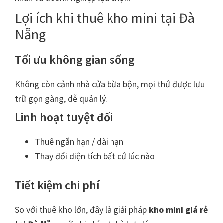
Lợi ích khi thuê kho mini tại Đà
Nẵng
Tối ưu không gian sống
Không còn cảnh nhà cửa bừa bộn, mọi thứ được lưu
trữ gọn gàng, dễ quản lý.
Linh hoạt tuyệt đối
Thuê ngắn hạn / dài hạn
Thay đổi diện tích bất cứ lúc nào
Tiết kiệm chi phí
So với thuê kho lớn, đây là giải pháp
kho mini giá rẻ