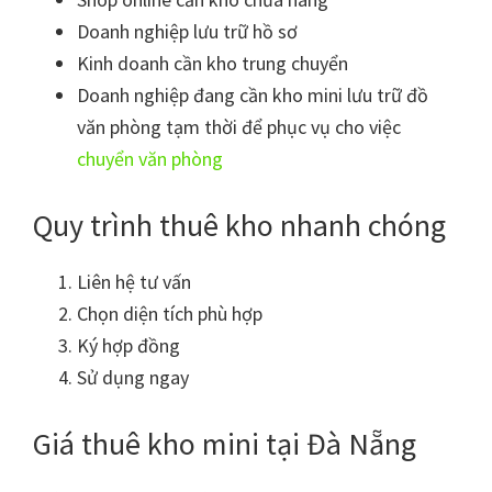
Doanh nghiệp lưu trữ hồ sơ
Kinh doanh cần kho trung chuyển
Doanh nghiệp đang cần kho mini lưu trữ đồ
văn phòng tạm thời để phục vụ cho việc
chuyển văn phòng
Quy trình thuê kho nhanh chóng
Liên hệ tư vấn
Chọn diện tích phù hợp
Ký hợp đồng
Sử dụng ngay
Giá thuê kho mini tại Đà Nẵng