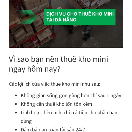
Vì sao bạn nên thuê kho mini
ngay hôm nay?
Các lợi ích của việc thuê kho mini như sau:
Không gian sống gọn gàng hơn chỉ sau 1 ngày
Không cần thuê kho lớn tốn kém
Linh hoạt diện tích, chỉ trả tiền cho phần bạn
dùng
Đảm bảo an toàn tài sản 24/7