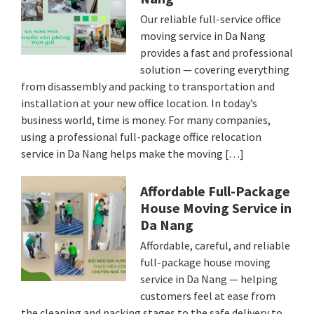
Our reliable full-service office
moving service in Da Nang
provides a fast and professional
solution — covering everything
from disassembly and packing to transportation and
installation at your new office location. In today’s
business world, time is money. For many companies,
using a professional full-package office relocation
service in Da Nang helps make the moving […]
Affordable Full-Package
House Moving Service in
Da Nang
Affordable, careful, and reliable
full-package house moving
service in Da Nang — helping
customers feel at ease from
the cleaning and packing stages to the safe delivery to