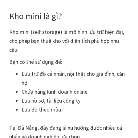
Kho mini là gì?
Kho mini (self storage) là mô hình lưu trữ hiện đại,
cho phép bạn thuê kho với diện tích phù hợp nhu
cầu.
Bạn có thể sử dụng để:
Lưu trữ đồ cá nhân, nội thất cho gia đình, căn
hộ
Chứa hàng kinh doanh online
Lưu hồ sơ, tài liệu công ty
Lưu đồ theo mùa
Tại Đà Nẵng, đây đang là xu hướng được nhiều cá
nhân và doanh nghiệp lựa chọn.