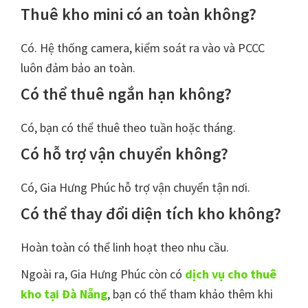
Thuê kho mini có an toàn không?
Có. Hệ thống camera, kiểm soát ra vào và PCCC
luôn đảm bảo an toàn.
Có thể thuê ngắn hạn không?
Có, bạn có thể thuê theo tuần hoặc tháng.
Có hỗ trợ vận chuyển không?
Có, Gia Hưng Phúc hỗ trợ vận chuyển tận nơi.
Có thể thay đổi diện tích kho không?
Hoàn toàn có thể linh hoạt theo nhu cầu.
Ngoài ra, Gia Hưng Phúc còn có
dịch vụ cho thuê
kho tại Đà Nẵng
, bạn có thể tham khảo thêm khi