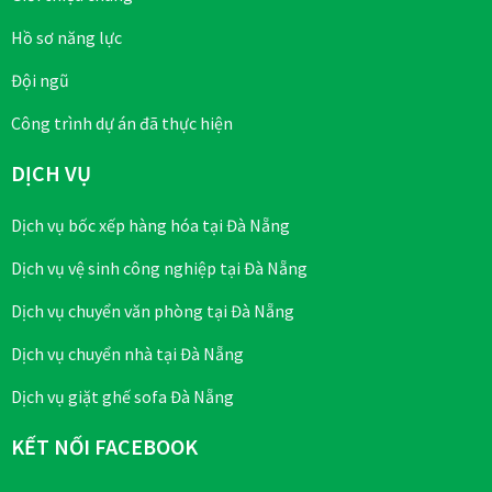
Hồ sơ năng lực
Đội ngũ
Công trình dự án đã thực hiện
DỊCH VỤ
Dịch vụ bốc xếp hàng hóa tại Đà Nẵng
Dịch vụ vệ sinh công nghiệp tại Đà Nẵng
Dịch vụ chuyển văn phòng tại Đà Nẵng
Dịch vụ chuyển nhà tại Đà Nẵng
Dịch vụ giặt ghế sofa Đà Nẵng
KẾT NỐI FACEBOOK