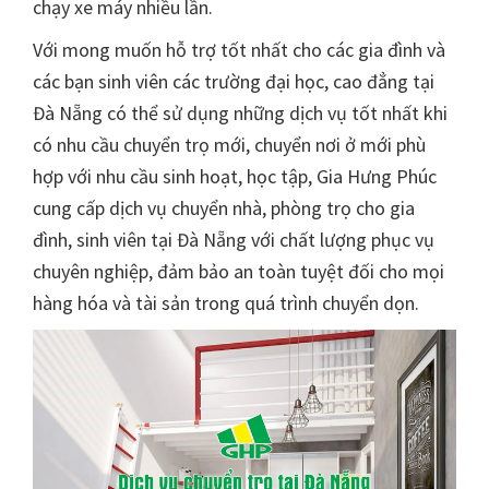
chạy xe máy nhiều lần.
Với mong muốn hỗ trợ tốt nhất cho các gia đình và
các bạn sinh viên các trường đại học, cao đẳng tại
Đà Nẵng có thể sử dụng những dịch vụ tốt nhất khi
có nhu cầu chuyển trọ mới, chuyển nơi ở mới phù
hợp với nhu cầu sinh hoạt, học tập, Gia Hưng Phúc
cung cấp dịch vụ chuyển nhà, phòng trọ cho gia
đình, sinh viên tại Đà Nẵng với chất lượng phục vụ
chuyên nghiệp, đảm bảo an toàn tuyệt đối cho mọi
hàng hóa và tài sản trong quá trình chuyển dọn.