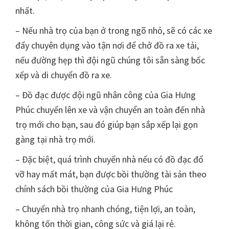
nhất.
– Nếu nhà trọ của bạn ở trong ngõ nhỏ, sẽ có các xe
đẩy chuyên dụng vào tận nơi để chở đồ ra xe tải,
nếu đường hẹp thì đội ngũ chúng tôi sẵn sàng bốc
xếp và di chuyển đồ ra xe.
– Đồ đạc được đội ngũ nhân công của Gia Hưng
Phúc chuyển lên xe và vận chuyển an toàn đến nhà
trọ mới cho bạn, sau đó giúp bạn sắp xếp lại gọn
gàng tại nhà trọ mới.
– Đặc biệt, quá trình chuyển nhà nếu có đồ đạc đổ
vỡ hay mất mát, bạn được bồi thường tài sản theo
chính sách bồi thường của Gia Hưng Phúc
– Chuyển nhà trọ nhanh chóng, tiện lợi, an toàn,
không tốn thời gian, công sức và giá lại rẻ.