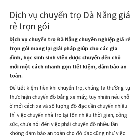
Dịch vụ chuyển trọ Đà Nẵng giá
rẻ trọn gói
Dịch vụ chuyển trọ Đà Nẵng chuyên nghiệp giá rẻ
trọn gói mang lại giải pháp giúp cho các gia
đình, học sinh sinh viên được chuyển đến chỗ
mới một cách nhanh gọn tiết kiệm, đảm bảo an
toàn.
Để tiết kiệm tiền khi chuyển trọ, chúng ta thường tự
thực hiện chuyển đồ bằng xe máy, tuy nhiên nếu chỗ
ở mới cách xa và số lượng đồ đạc cần chuyển nhiều
thì việc chuyển nhà trọ lại tốn nhiều thời gian, công
sức, chưa nói đến việc phải chuyển đồ nhiều lần
không đảm bảo an toàn cho đồ đạc cũng như việc