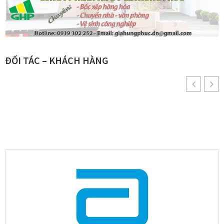
ĐỐI TÁC – KHÁCH HÀNG