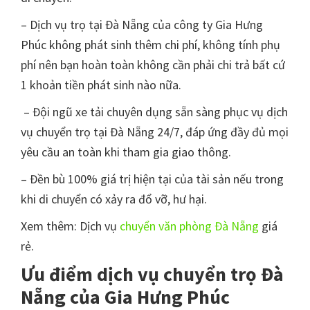
– Dịch vụ trọ tại Đà Nẵng của công ty Gia Hưng
Phúc không phát sinh thêm chi phí, không tính phụ
phí nên bạn hoàn toàn không cần phải chi trả bất cứ
1 khoản tiền phát sinh nào nữa.
– Đội ngũ xe tải chuyên dụng sẵn sàng phục vụ dịch
vụ chuyển trọ tại Đà Nẵng 24/7, đáp ứng đầy đủ mọi
yêu cầu an toàn khi tham gia giao thông.
– Đền bù 100% giá trị hiện tại của tài sản nếu trong
khi di chuyển có xảy ra đổ vỡ, hư hại.
Xem thêm: Dịch vụ
chuyển văn phòng Đà Nẵng
giá
rẻ.
Ưu điểm dịch vụ chuyển trọ Đà
Nẵng của Gia Hưng Phúc