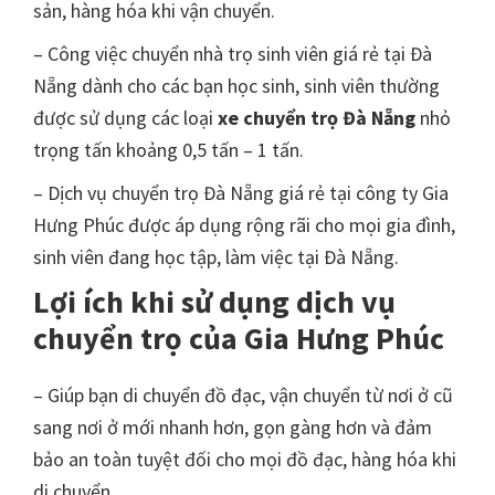
sản, hàng hóa khi vận chuyển.
– Công việc chuyển nhà trọ sinh viên giá rẻ tại Đà
Nẵng dành cho các bạn học sinh, sinh viên thường
được sử dụng các loại
xe chuyển trọ Đà Nẵng
nhỏ
trọng tấn khoảng 0,5 tấn – 1 tấn.
– Dịch vụ chuyển trọ Đà Nẵng giá rẻ tại công ty Gia
Hưng Phúc được áp dụng rộng rãi cho mọi gia đình,
sinh viên đang học tập, làm việc tại Đà Nẵng.
Lợi ích khi sử dụng dịch vụ
chuyển trọ của Gia Hưng Phúc
– Giúp bạn di chuyển đồ đạc, vận chuyển từ nơi ở cũ
sang nơi ở mới nhanh hơn, gọn gàng hơn và đảm
bảo an toàn tuyệt đối cho mọi đồ đạc, hàng hóa khi
di chuyển.