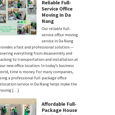
Reliable Full-
Service Office
Moving in Da
Nang
Our reliable full-
service office moving
service in Da Nang
rovides a fast and professional solution —
overing everything from disassembly and
acking to transportation and installation at
our new office location. In today’s business
orld, time is money. For many companies,
sing a professional full-package office
elocation service in Da Nang helps make the
moving […]
Affordable Full-
Package House