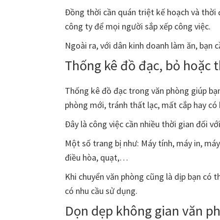
Đồng thời cần quán triệt kế hoạch và thời
công ty để mọi người sắp xếp công việc.
Ngoài ra, với dân kinh doanh làm ăn, bạn 
Thống kê đồ đạc, bỏ hoặc t
Thống kê đồ đạc trong văn phòng giúp bạn 
phòng mới, tránh thất lạc, mất cắp hay có
Đây là công việc cần nhiều thời gian đối với
Một số trang bị như: Máy tính, máy in, máy 
điều hòa, quạt,…
Khi chuyển văn phòng cũng là dịp bạn có th
có nhu cầu sử dụng.
Dọn dẹp không gian văn p