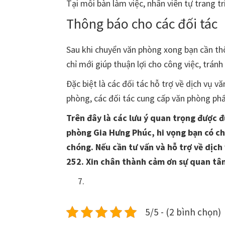
Tại mỗi bàn làm việc, nhân viên tự trang t
Thông báo cho các đối tác
Sau khi chuyển văn phòng xong bạn cần thô
chỉ mới giúp thuận lợi cho công việc, trán
Đặc biệt là các đối tác hỗ trợ về dịch vụ 
phòng, các đối tác cung cấp văn phòng phẩ
Trên đây là các lưu ý quan trọng được 
phòng Gia Hưng Phúc, hi vọng bạn có c
chóng. Nếu cần tư vấn và hỗ trợ về dịch 
252. Xin chân thành cảm ơn sự quan tâ
5/5 - (2 bình chọn)