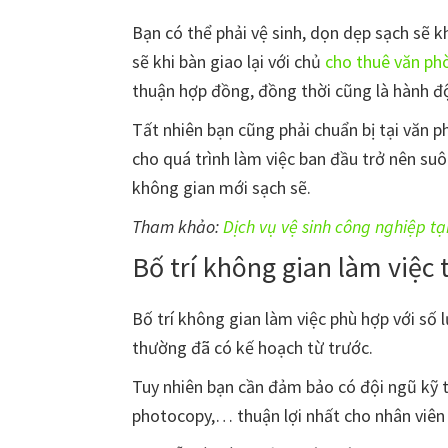
Bạn có thể phải vệ sinh, dọn dẹp sạch sẽ k
sẽ khi bàn giao lại với chủ
cho thuê văn ph
thuận hợp đồng, đồng thời cũng là hành đ
Tất nhiên bạn cũng phải chuẩn bị tại văn 
cho quá trình làm việc ban đầu trở nên su
không gian mới sạch sẽ.
Tham khảo:
Dịch vụ vệ sinh công nghiệp t
Bố trí không gian làm việc
Bố trí không gian làm việc phù hợp với số l
thường đã có kế hoạch từ trước.
Tuy nhiên bạn cần đảm bảo có đội ngũ kỹ th
photocopy,… thuận lợi nhất cho nhân viên 