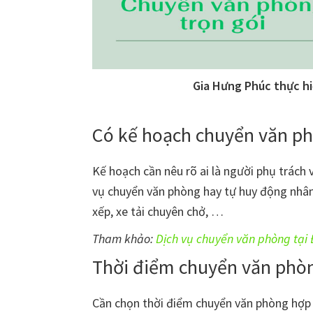
Gia Hưng Phúc thực h
Có kế hoạch chuyển văn ph
Kế hoạch cần nêu rõ ai là người phụ trách 
vụ chuyển văn phòng hay tự huy động nhân
xếp, xe tải chuyên chở, …
Tham khảo:
Dịch vụ chuyển văn phòng tại
Thời điểm chuyển văn phò
Cần chọn thời điểm chuyển văn phòng hợp 