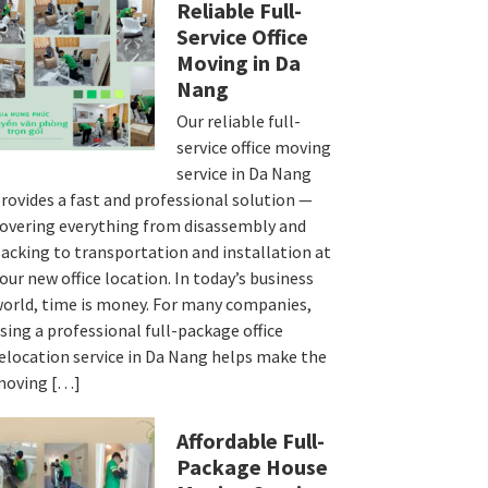
Reliable Full-
Service Office
Moving in Da
Nang
Our reliable full-
service office moving
service in Da Nang
rovides a fast and professional solution —
overing everything from disassembly and
acking to transportation and installation at
our new office location. In today’s business
orld, time is money. For many companies,
sing a professional full-package office
elocation service in Da Nang helps make the
moving […]
Affordable Full-
Package House