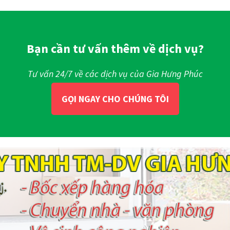
Bạn cần tư vấn thêm về dịch vụ?
Tư vấn 24/7 về các dịch vụ của Gia Hưng Phúc
GỌI NGAY CHO CHÚNG TÔI